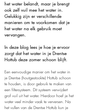
het water belandt, maar je brengt 
ook zelf vuil mee het water in. 
Gelukkig zijn er verschillende 
manieren om te voorkomen dat je 
het water na elk gebruik moet 
vervangen. 
In deze blog lees je hoe je ervoor 
zorgt dat het water in je Drentse 
Hottub deze zomer schoon blijft.
Een eenvoudige manier om het water in 
je Drentse (houtgestookte) Hottub schoon 
te houden, is door gebruik te maken van 
een filtersysteem. Dit systeem verwijdert 
grof vuil uit het water. Hierdoor hoef je het 
water veel minder vaak te verversen. Na 
het vullen van de Drentse Hottub kun je 