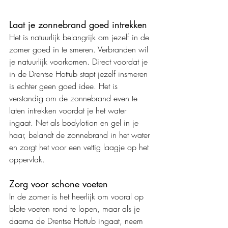
Laat je zonnebrand goed intrekken
Het is natuurlijk belangrijk om jezelf in de 
zomer goed in te smeren. Verbranden wil 
je natuurlijk voorkomen. Direct voordat je 
in de Drentse Hottub stapt jezelf insmeren 
is echter geen goed idee. Het is 
verstandig om de zonnebrand even te 
laten intrekken voordat je het water 
ingaat. Net als bodylotion en gel in je 
haar, belandt de zonnebrand in het water 
en zorgt het voor een vettig laagje op het 
oppervlak.
Zorg voor schone voeten
In de zomer is het heerlijk om vooral op 
blote voeten rond te lopen, maar als je 
daarna de Drentse Hottub ingaat, neem 