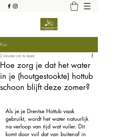
Post
2 minuten om te lezen
Hoe zorg je dat het water
in je (houtgestookte) hottub
schoon blijft deze zomer?
Als je je Drentse Hottub vaak 
gebruikt, wordt het water natuurlijk 
na verloop van tijd wat vuiler. Dit 
komt door vuil dat van buitenaf in 