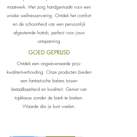
maatwerk. Met zorg handgemaakt voor een
unieke wellnesservaring. Ontdek het comfort
en de schoonheid van een persoonlijk
afgestemde hottub, perfect voor jouw
ontspanning
GOED GEPRIJSD
Ontdek een ongeëvenaarde prijs-
kwaliteitverhouding. Onze producten bieden
een fantastische balans tussen
betaalbaarheid en kwaliteit. Geniet van
topklasse zonder de bank te breken.
Waarde die je kunt voelen.