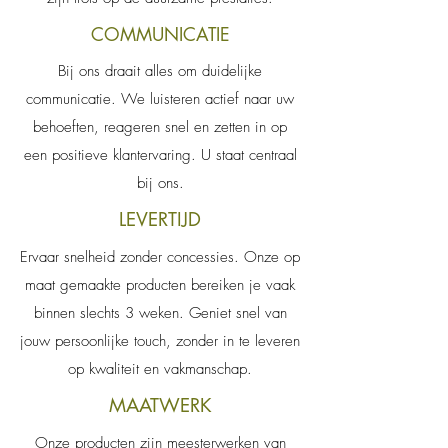
COMMUNICATIE
Bij ons draait alles om duidelijke
communicatie. We luisteren actief naar uw
behoeften, reageren snel en zetten in op
een positieve klantervaring. U staat centraal
bij ons.
LEVERTIJD
Ervaar snelheid zonder concessies. Onze op
maat gemaakte producten bereiken je vaak
binnen slechts 3 weken. Geniet snel van
jouw persoonlijke touch, zonder in te leveren
op kwaliteit en vakmanschap.
MAATWERK
Onze producten zijn meesterwerken van