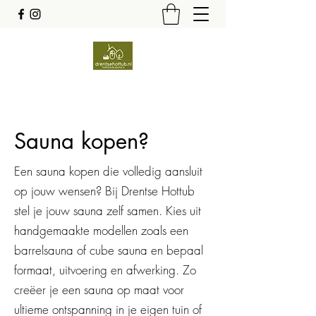
Sauna kopen?
Een sauna kopen die volledig aansluit
op jouw wensen? Bij Drentse Hottub
stel je jouw sauna zelf samen. Kies uit
handgemaakte modellen zoals een
barrelsauna of cube sauna en bepaal
formaat, uitvoering en afwerking. Zo
creëer je een sauna op maat voor
ultieme ontspanning in je eigen tuin of